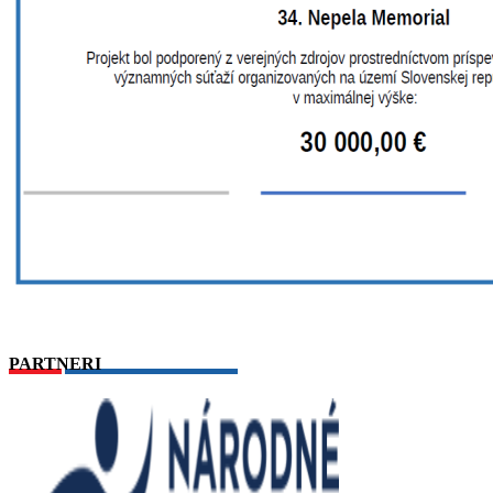
PARTNERI