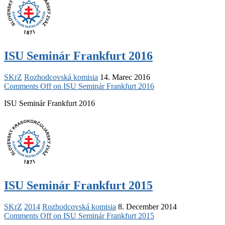
ISU Seminár Frankfurt 2016
SKrZ
Rozhodcovská komisia
14. Marec 2016
Comments Off
on ISU Seminár Frankfurt 2016
ISU Seminár Frankfurt 2016
ISU Seminár Frankfurt 2015
SKrZ
2014
Rozhodcovská komisia
8. December 2014
Comments Off
on ISU Seminár Frankfurt 2015