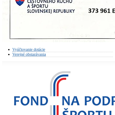
Vyúčtovanie dotácie
Verejné obstarávania