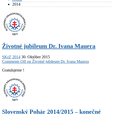
2014
Životné jubileum Dr. Ivana Mauera
SKrZ
2014
30. Október 2015
Comments Off
on Životné jubileum Dr. Ivana Mauera
Gratulujeme !
Slovenský Pohár 2014/2015 – konečné