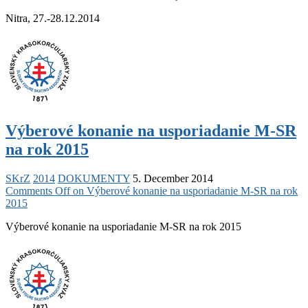
Nitra, 27.-28.12.2014
Výberové konanie na usporiadanie M-SR
na rok 2015
SKrZ
2014
DOKUMENTY
5. December 2014
Comments Off
on Výberové konanie na usporiadanie M-SR na rok
2015
Výberové konanie na usporiadanie M-SR na rok 2015