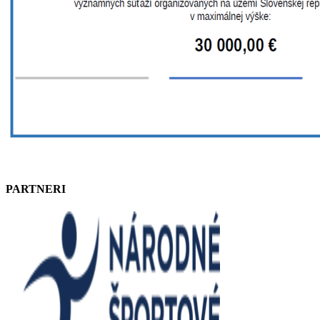
PARTNERI