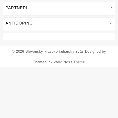
PARTNERI
ANTIDOPING
© 2026
Slovenský krasokorčuliarsky zväz
Designed by
Themehunk WordPress Theme