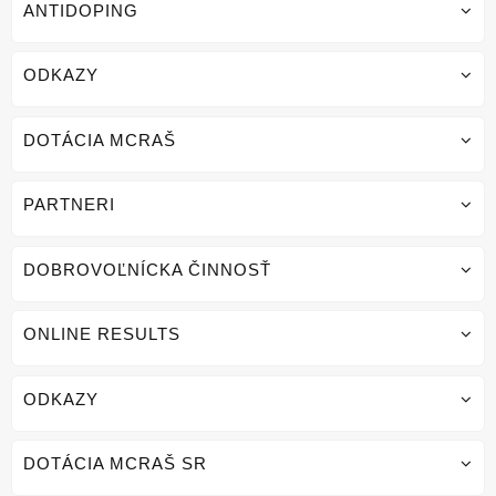
ANTIDOPING
ODKAZY
DOTÁCIA MCRAŠ
PARTNERI
DOBROVOĽNÍCKA ČINNOSŤ
ONLINE RESULTS
ODKAZY
DOTÁCIA MCRAŠ SR