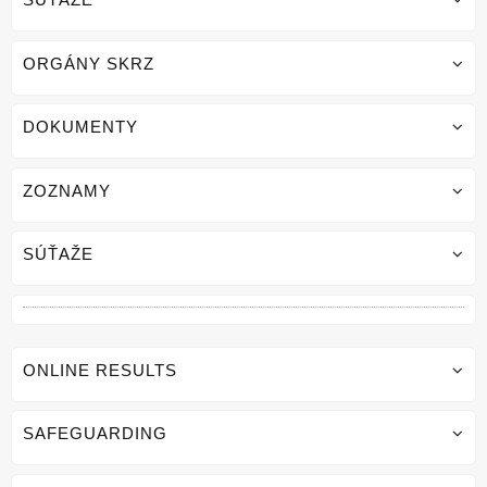
ORGÁNY SKRZ
DOKUMENTY
ZOZNAMY
SÚŤAŽE
ONLINE RESULTS
SAFEGUARDING