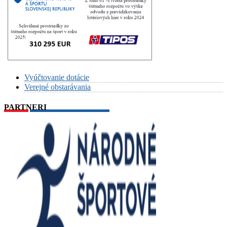
Vyúčtovanie dotácie
Verejné obstarávania
PARTNERI