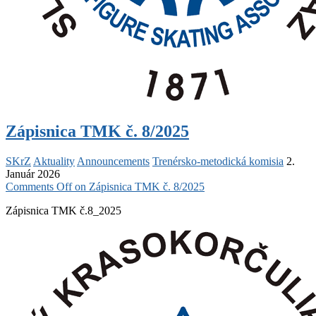
Zápisnica TMK č. 8/2025
SKrZ
Aktuality
Announcements
Trenérsko-metodická komisia
2.
Január 2026
Comments Off
on Zápisnica TMK č. 8/2025
Zápisnica TMK č.8_2025