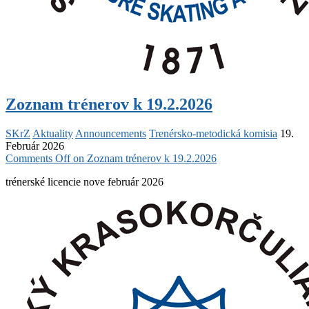
Zoznam trénerov k 19.2.2026
SKrZ
Aktuality
Announcements
Trenérsko-metodická komisia
19.
Február 2026
Comments Off
on Zoznam trénerov k 19.2.2026
trénerské licencie nove február 2026