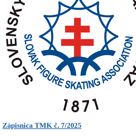
Zápisnica TMK č. 7/2025