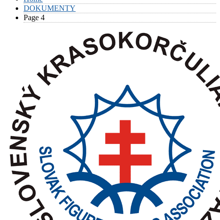
DOKUMENTY
Page 4