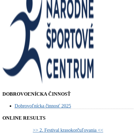
DOBROVOĽNÍCKA ČINNOSŤ
Dobrovoľnícka činnosť 2025
ONLINE RESULTS
>> 2. Festival krasokorčuľovania <<