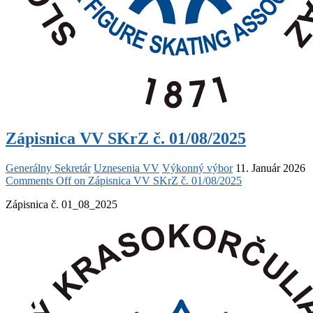
Zápisnica VV SKrZ č. 01/08/2025
Generálny Sekretár
Uznesenia VV
Výkonný výbor
11. Január 2026
Comments Off
on Zápisnica VV SKrZ č. 01/08/2025
Zápisnica č. 01_08_2025