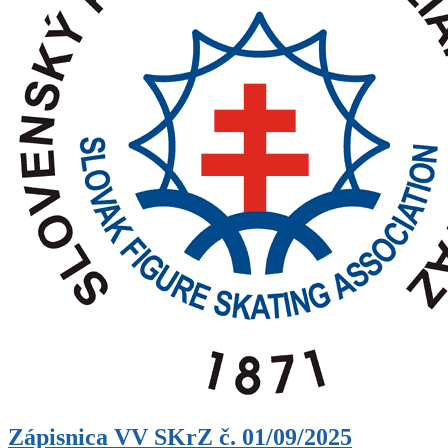
Zápisnica VV SKrZ č. 01/09/2025