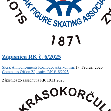
Zápisnica RK č. 6/2025
SKrZ
Announcements
Rozhodcovská komisia
17. Február 2026
Comments Off
on Zápisnica RK č. 6/2025
Zápisnica zo zasadnutia RK 18.11.2025