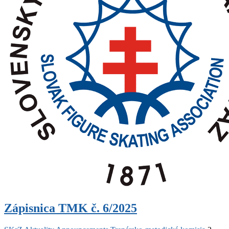
Zápisnica TMK č. 6/2025