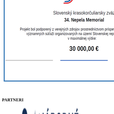
PARTNERI